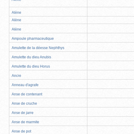
Alène
Alène
Alène
Ampoule pharmaceutique
Amulette de la déesse Nephthys
Amulette du dieu Anubis
Amulette du dieu Horus
Ancre
Anneau d'agrafe
Anse de contenant
Anse de cruche
Anse de jarre
Anse de marmite
Anse de pot