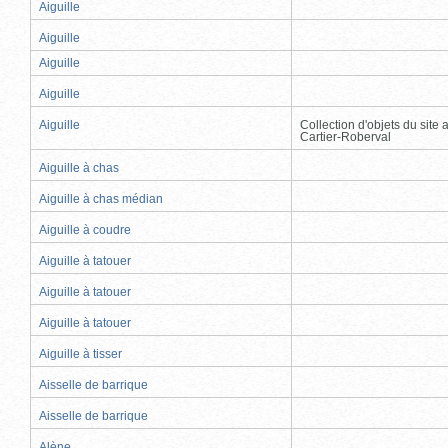
Aiguille
Aiguille
Aiguille
Aiguille
Aiguille
Collection d'objets du site
Cartier-Roberval
Aiguille à chas
Aiguille à chas médian
Aiguille à coudre
Aiguille à tatouer
Aiguille à tatouer
Aiguille à tatouer
Aiguille à tisser
Aisselle de barrique
Aisselle de barrique
Alène