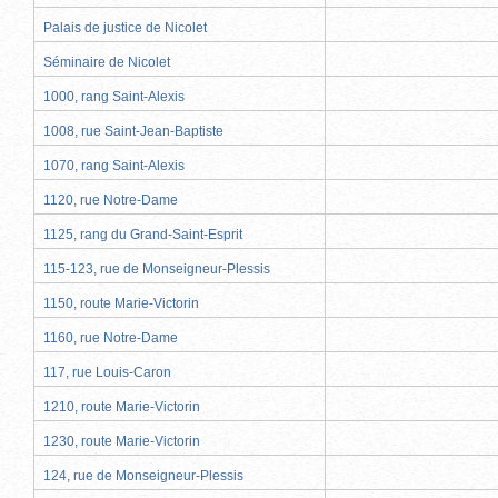
Palais de justice de Nicolet
Séminaire de Nicolet
1000, rang Saint-Alexis
1008, rue Saint-Jean-Baptiste
1070, rang Saint-Alexis
1120, rue Notre-Dame
1125, rang du Grand-Saint-Esprit
115-123, rue de Monseigneur-Plessis
1150, route Marie-Victorin
1160, rue Notre-Dame
117, rue Louis-Caron
1210, route Marie-Victorin
1230, route Marie-Victorin
124, rue de Monseigneur-Plessis