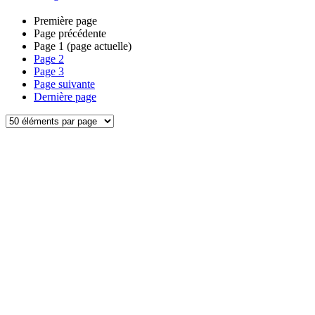
Première page
Page précédente
Page
1
(page actuelle)
Page
2
Page
3
Page suivante
Dernière page