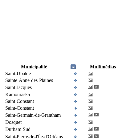
Municipalité
Multimédias
Saint-Ubalde
Sainte-Anne-des-Plaines
Saint-Jacques
Kamouraska
Saint-Constant
Saint-Constant
Saint-Germain-de-Grantham
Dosquet
Durham-Sud
Saint-Pierre-de-l'Île-d'Orléans