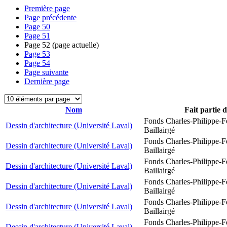
Première page
Page précédente
Page
50
Page
51
Page
52
(page actuelle)
Page
53
Page
54
Page suivante
Dernière page
Nom
Fait partie 
Fonds Charles-Philippe-F
Dessin d'architecture (Université Laval)
Baillairgé
Fonds Charles-Philippe-F
Dessin d'architecture (Université Laval)
Baillairgé
Fonds Charles-Philippe-F
Dessin d'architecture (Université Laval)
Baillairgé
Fonds Charles-Philippe-F
Dessin d'architecture (Université Laval)
Baillairgé
Fonds Charles-Philippe-F
Dessin d'architecture (Université Laval)
Baillairgé
Fonds Charles-Philippe-F
Dessin d'architecture (Université Laval)