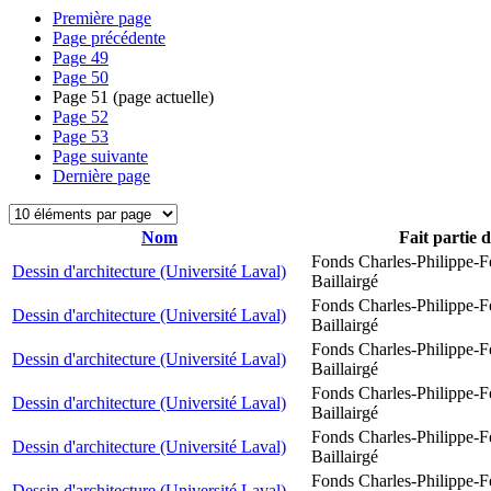
Première page
Page précédente
Page
49
Page
50
Page
51
(page actuelle)
Page
52
Page
53
Page suivante
Dernière page
Nom
Fait partie 
Fonds Charles-Philippe-F
Dessin d'architecture (Université Laval)
Baillairgé
Fonds Charles-Philippe-F
Dessin d'architecture (Université Laval)
Baillairgé
Fonds Charles-Philippe-F
Dessin d'architecture (Université Laval)
Baillairgé
Fonds Charles-Philippe-F
Dessin d'architecture (Université Laval)
Baillairgé
Fonds Charles-Philippe-F
Dessin d'architecture (Université Laval)
Baillairgé
Fonds Charles-Philippe-F
Dessin d'architecture (Université Laval)