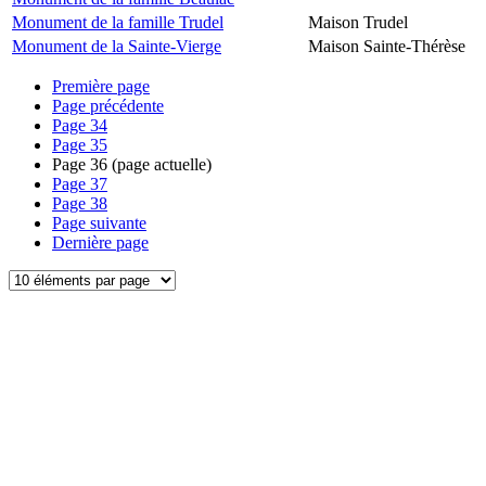
Monument de la famille Trudel
Maison Trudel
Monument de la Sainte-Vierge
Maison Sainte-Thérèse
Première page
Page précédente
Page
34
Page
35
Page
36
(page actuelle)
Page
37
Page
38
Page suivante
Dernière page