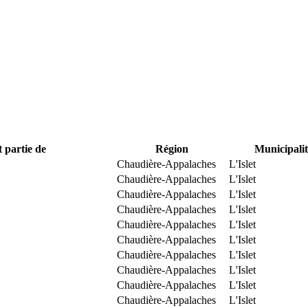
t partie de
Région
Municipalit
Chaudière-Appalaches
L'Islet
Chaudière-Appalaches
L'Islet
Chaudière-Appalaches
L'Islet
Chaudière-Appalaches
L'Islet
Chaudière-Appalaches
L'Islet
Chaudière-Appalaches
L'Islet
Chaudière-Appalaches
L'Islet
Chaudière-Appalaches
L'Islet
Chaudière-Appalaches
L'Islet
Chaudière-Appalaches
L'Islet