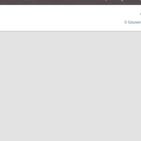
© Gouver