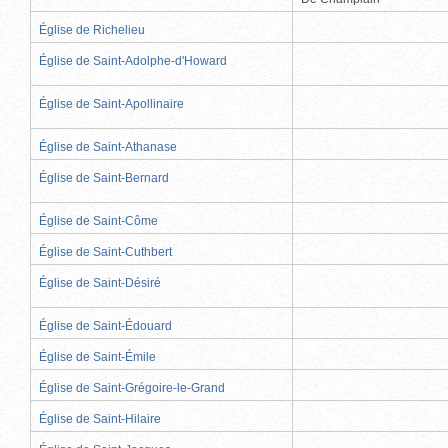
Église de Richelieu
Église de Saint-Adolphe-d'Howard
Église de Saint-Apollinaire
Église de Saint-Athanase
Église de Saint-Bernard
Église de Saint-Côme
Église de Saint-Cuthbert
Église de Saint-Désiré
Église de Saint-Édouard
Église de Saint-Émile
Église de Saint-Grégoire-le-Grand
Église de Saint-Hilaire