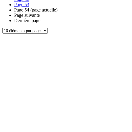
Page
53
Page
54
(page actuelle)
Page suivante
Dernière page