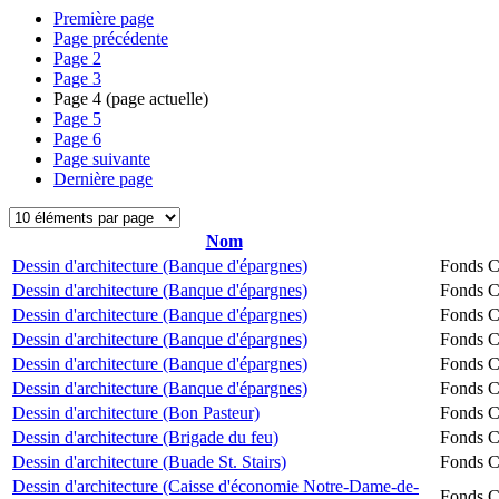
Première page
Page précédente
Page
2
Page
3
Page
4
(page actuelle)
Page
5
Page
6
Page suivante
Dernière page
Nom
Dessin d'architecture (Banque d'épargnes)
Fonds Ch
Dessin d'architecture (Banque d'épargnes)
Fonds Ch
Dessin d'architecture (Banque d'épargnes)
Fonds Ch
Dessin d'architecture (Banque d'épargnes)
Fonds Ch
Dessin d'architecture (Banque d'épargnes)
Fonds Ch
Dessin d'architecture (Banque d'épargnes)
Fonds Ch
Dessin d'architecture (Bon Pasteur)
Fonds Ch
Dessin d'architecture (Brigade du feu)
Fonds Ch
Dessin d'architecture (Buade St. Stairs)
Fonds Ch
Dessin d'architecture (Caisse d'économie Notre-Dame-de-
Fonds Ch