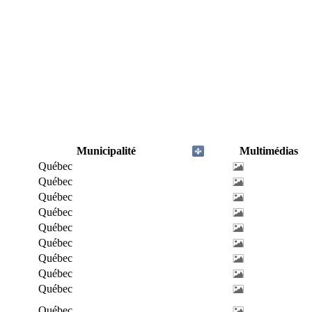
Municipalité
Multimédias
Québec
Québec
Québec
Québec
Québec
Québec
Québec
Québec
Québec
Québec