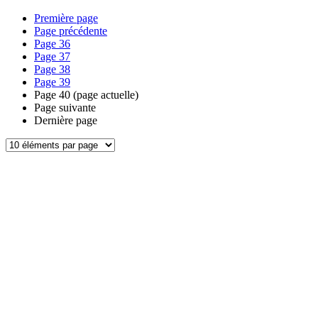
Première page
Page précédente
Page
36
Page
37
Page
38
Page
39
Page
40
(page actuelle)
Page suivante
Dernière page