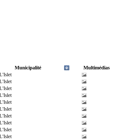
Municipalité
Multimédias
L'Islet
L'Islet
L'Islet
L'Islet
L'Islet
L'Islet
L'Islet
L'Islet
L'Islet
L'Islet