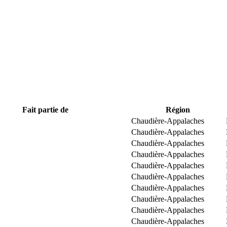
Fait partie de
Région
Chaudière-Appalaches
Chaudière-Appalaches
Chaudière-Appalaches
Chaudière-Appalaches
Chaudière-Appalaches
Chaudière-Appalaches
Chaudière-Appalaches
Chaudière-Appalaches
Chaudière-Appalaches
Chaudière-Appalaches