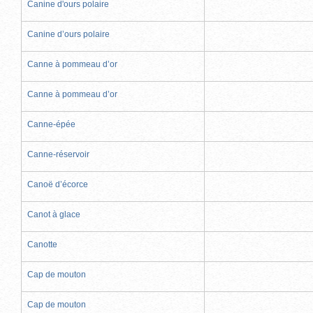
Canine d'ours polaire
Canine d’ours polaire
Canne à pommeau d’or
Canne à pommeau d’or
Canne-épée
Canne-réservoir
Canoë d’écorce
Canot à glace
Canotte
Cap de mouton
Cap de mouton