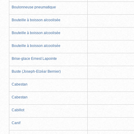
Boulonneuse pneumatique
Bouteille à boisson alcoolisée
Bouteille à boisson alcoolisée
Bouteille à boisson alcoolisée
Brise-glace Ernest Lapointe
Buste (Joseph-Elzéar Bernier)
Cabestan
Cabestan
Cabillot
Canif