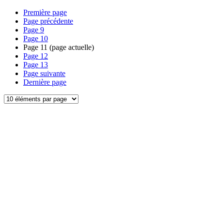
Première page
Page précédente
Page
9
Page
10
Page
11
(page actuelle)
Page
12
Page
13
Page suivante
Dernière page