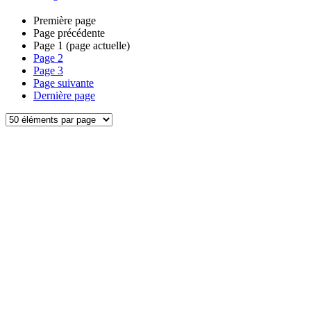
Première page
Page précédente
Page
1
(page actuelle)
Page
2
Page
3
Page suivante
Dernière page