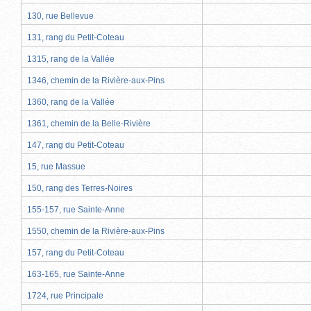
130, rue Bellevue
131, rang du Petit-Coteau
1315, rang de la Vallée
1346, chemin de la Rivière-aux-Pins
1360, rang de la Vallée
1361, chemin de la Belle-Rivière
147, rang du Petit-Coteau
15, rue Massue
150, rang des Terres-Noires
155-157, rue Sainte-Anne
1550, chemin de la Rivière-aux-Pins
157, rang du Petit-Coteau
163-165, rue Sainte-Anne
1724, rue Principale