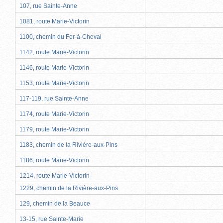
107, rue Sainte-Anne
1081, route Marie-Victorin
1100, chemin du Fer-à-Cheval
1142, route Marie-Victorin
1146, route Marie-Victorin
1153, route Marie-Victorin
117-119, rue Sainte-Anne
1174, route Marie-Victorin
1179, route Marie-Victorin
1183, chemin de la Rivière-aux-Pins
1186, route Marie-Victorin
1214, route Marie-Victorin
1229, chemin de la Rivière-aux-Pins
129, chemin de la Beauce
13-15, rue Sainte-Marie