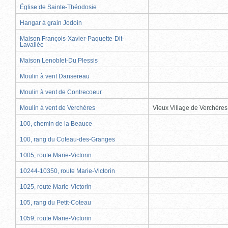
Église de Sainte-Théodosie
Hangar à grain Jodoin
Maison François-Xavier-Paquette-Dit-
Lavallée
Maison Lenoblet-Du Plessis
Moulin à vent Dansereau
Moulin à vent de Contrecoeur
Moulin à vent de Verchères
Vieux Village de Verchères
100, chemin de la Beauce
100, rang du Coteau-des-Granges
1005, route Marie-Victorin
10244-10350, route Marie-Victorin
1025, route Marie-Victorin
105, rang du Petit-Coteau
1059, route Marie-Victorin