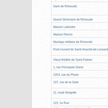
Gare de Rimouski
Grand Séminaire de Rimouski
Maison Letendre
Maison Perron
Manège militaire de Rimouski
Pont couvert de Saint-Anaclet-de-Lessard
Vieux théâtre de Saint-Fabien
1, rue Principale Ouest
1053, rue du Phare
107, rue de la Gare
11, route Neigette
115, 1e Rue