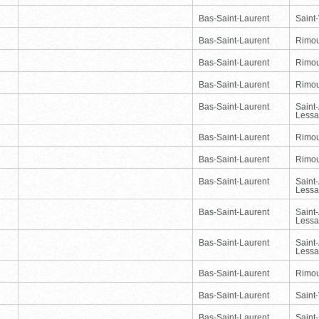
Bas-Saint-Laurent
Saint-
Bas-Saint-Laurent
Rimou
Bas-Saint-Laurent
Rimou
Bas-Saint-Laurent
Rimou
Bas-Saint-Laurent
Saint
Lessa
Bas-Saint-Laurent
Rimou
Bas-Saint-Laurent
Rimou
Bas-Saint-Laurent
Saint
Lessa
Bas-Saint-Laurent
Saint
Lessa
Bas-Saint-Laurent
Saint
Lessa
Bas-Saint-Laurent
Rimou
Bas-Saint-Laurent
Saint-
Bas-Saint-Laurent
Saint