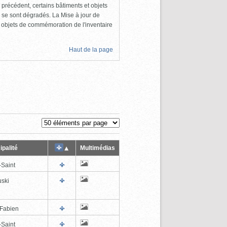
 précédent, certains bâtiments et objets
 se sont dégradés. La Mise à jour de
s objets de commémoration de l'inventaire
Haut de la page
ipalité
Multimédias
-Saint
ski
-Fabien
-Saint