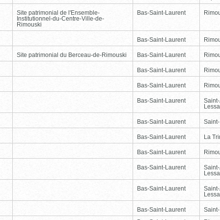
Site patrimonial de l'Ensemble-
Bas-Saint-Laurent
Rimou
Institutionnel-du-Centre-Ville-de-
Rimouski
Bas-Saint-Laurent
Rimou
Site patrimonial du Berceau-de-Rimouski
Bas-Saint-Laurent
Rimou
Bas-Saint-Laurent
Rimou
Bas-Saint-Laurent
Rimou
Bas-Saint-Laurent
Saint
Lessa
Bas-Saint-Laurent
Saint
Bas-Saint-Laurent
La Tr
Bas-Saint-Laurent
Rimou
Bas-Saint-Laurent
Saint
Lessa
Bas-Saint-Laurent
Saint
Lessa
Bas-Saint-Laurent
Saint