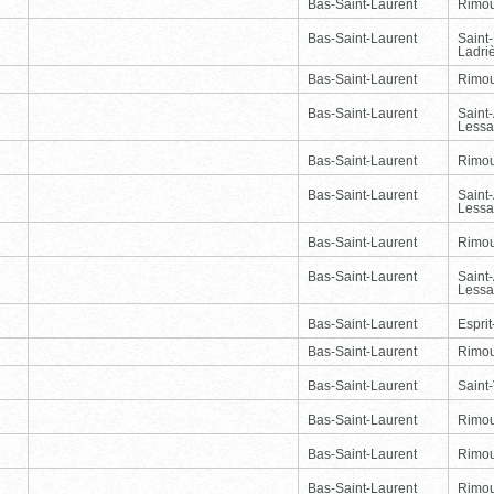
Bas-Saint-Laurent
Rimou
Bas-Saint-Laurent
Saint
Ladri
Bas-Saint-Laurent
Rimou
Bas-Saint-Laurent
Saint
Lessa
Bas-Saint-Laurent
Rimou
Bas-Saint-Laurent
Saint
Lessa
Bas-Saint-Laurent
Rimou
Bas-Saint-Laurent
Saint
Lessa
Bas-Saint-Laurent
Esprit
Bas-Saint-Laurent
Rimou
Bas-Saint-Laurent
Saint-
Bas-Saint-Laurent
Rimou
Bas-Saint-Laurent
Rimou
Bas-Saint-Laurent
Rimou