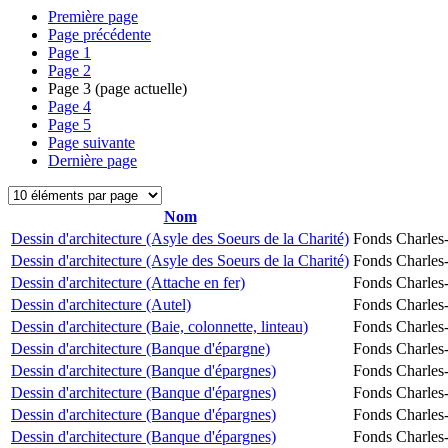
Première page
Page précédente
Page
1
Page
2
Page
3
(page actuelle)
Page
4
Page
5
Page suivante
Dernière page
Nom
Dessin d'architecture (Asyle des Soeurs de la Charité)
Fonds Charles-
Dessin d'architecture (Asyle des Soeurs de la Charité)
Fonds Charles-
Dessin d'architecture (Attache en fer)
Fonds Charles-
Dessin d'architecture (Autel)
Fonds Charles-
Dessin d'architecture (Baie, colonnette, linteau)
Fonds Charles-
Dessin d'architecture (Banque d'épargne)
Fonds Charles-
Dessin d'architecture (Banque d'épargnes)
Fonds Charles-
Dessin d'architecture (Banque d'épargnes)
Fonds Charles-
Dessin d'architecture (Banque d'épargnes)
Fonds Charles-
Dessin d'architecture (Banque d'épargnes)
Fonds Charles-