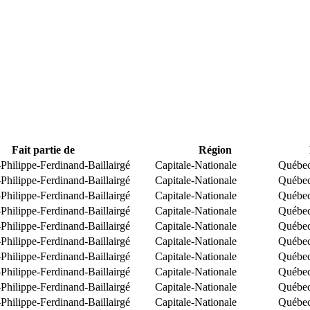
Fait partie de
Région
Philippe-Ferdinand-Baillairgé
Capitale-Nationale
Québe
Philippe-Ferdinand-Baillairgé
Capitale-Nationale
Québe
Philippe-Ferdinand-Baillairgé
Capitale-Nationale
Québe
Philippe-Ferdinand-Baillairgé
Capitale-Nationale
Québe
Philippe-Ferdinand-Baillairgé
Capitale-Nationale
Québe
Philippe-Ferdinand-Baillairgé
Capitale-Nationale
Québe
Philippe-Ferdinand-Baillairgé
Capitale-Nationale
Québe
Philippe-Ferdinand-Baillairgé
Capitale-Nationale
Québe
Philippe-Ferdinand-Baillairgé
Capitale-Nationale
Québe
Philippe-Ferdinand-Baillairgé
Capitale-Nationale
Québe