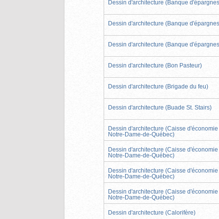
Dessin d'architecture (Banque d'épargnes
Dessin d'architecture (Banque d'épargnes
Dessin d'architecture (Banque d'épargnes
Dessin d'architecture (Bon Pasteur)
Dessin d'architecture (Brigade du feu)
Dessin d'architecture (Buade St. Stairs)
Dessin d'architecture (Caisse d'économie
Notre-Dame-de-Québec)
Dessin d'architecture (Caisse d'économie
Notre-Dame-de-Québec)
Dessin d'architecture (Caisse d'économie
Notre-Dame-de-Québec)
Dessin d'architecture (Caisse d'économie
Notre-Dame-de-Québec)
Dessin d'architecture (Calorifère)