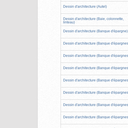
Dessin d'architecture (Autel)
Dessin d'architecture (Baie, colonnette,
linteau)
Dessin d'architecture (Banque d'épargne)
Dessin d'architecture (Banque d'épargnes
Dessin d'architecture (Banque d'épargnes
Dessin d'architecture (Banque d'épargnes
Dessin d'architecture (Banque d'épargnes
Dessin d'architecture (Banque d'épargnes
Dessin d'architecture (Banque d'épargnes
Dessin d'architecture (Banque d'épargnes