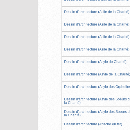
Dessin d'architecture (Asile de la Charité)
Dessin d'architecture (Asile de la Charité)
Dessin d'architecture (Asile de la Charité)
Dessin d'architecture (Asile de la Charité)
Dessin d'architecture (Asyle de Charité)
Dessin d'architecture (Asyle de la Charité
Dessin d'architecture (Asyle des Orphelin
Dessin d'architecture (Asyle des Soeurs 
la Charité)
Dessin d'architecture (Asyle des Soeurs 
la Charité)
Dessin d'architecture (Attache en fer)