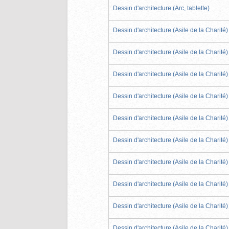
Dessin d'architecture (Arc, tablette)
Dessin d'architecture (Asile de la Charité)
Dessin d'architecture (Asile de la Charité)
Dessin d'architecture (Asile de la Charité)
Dessin d'architecture (Asile de la Charité)
Dessin d'architecture (Asile de la Charité)
Dessin d'architecture (Asile de la Charité)
Dessin d'architecture (Asile de la Charité)
Dessin d'architecture (Asile de la Charité)
Dessin d'architecture (Asile de la Charité)
Dessin d'architecture (Asile de la Charité)