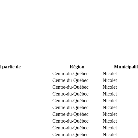
t partie de
Région
Municipalit
Centre-du-Québec
Nicolet
Centre-du-Québec
Nicolet
Centre-du-Québec
Nicolet
Centre-du-Québec
Nicolet
Centre-du-Québec
Nicolet
Centre-du-Québec
Nicolet
Centre-du-Québec
Nicolet
Centre-du-Québec
Nicolet
Centre-du-Québec
Nicolet
Centre-du-Québec
Nicolet