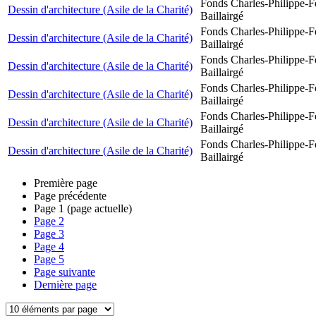
Fonds Charles-Philippe-F
Dessin d'architecture (Asile de la Charité)
Baillairgé
Fonds Charles-Philippe-F
Dessin d'architecture (Asile de la Charité)
Baillairgé
Fonds Charles-Philippe-F
Dessin d'architecture (Asile de la Charité)
Baillairgé
Fonds Charles-Philippe-F
Dessin d'architecture (Asile de la Charité)
Baillairgé
Fonds Charles-Philippe-F
Dessin d'architecture (Asile de la Charité)
Baillairgé
Fonds Charles-Philippe-F
Dessin d'architecture (Asile de la Charité)
Baillairgé
Première page
Page précédente
Page
1
(page actuelle)
Page
2
Page
3
Page
4
Page
5
Page suivante
Dernière page