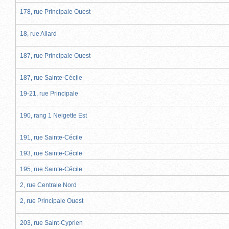
178, rue Principale Ouest
18, rue Allard
187, rue Principale Ouest
187, rue Sainte-Cécile
19-21, rue Principale
190, rang 1 Neigette Est
191, rue Sainte-Cécile
193, rue Sainte-Cécile
195, rue Sainte-Cécile
2, rue Centrale Nord
2, rue Principale Ouest
203, rue Saint-Cyprien