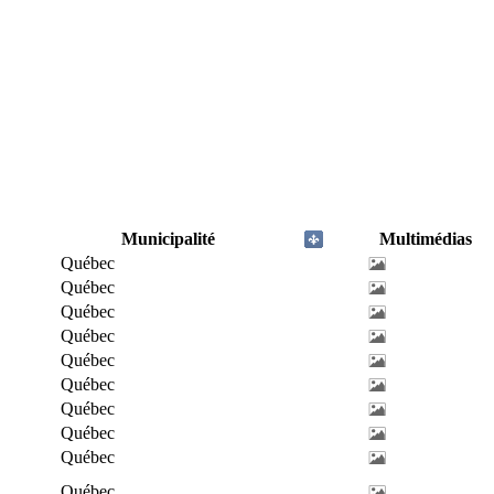
Municipalité
Multimédias
Québec
Québec
Québec
Québec
Québec
Québec
Québec
Québec
Québec
Québec