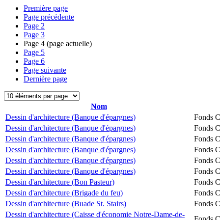
Première page
Page précédente
Page
2
Page
3
Page
4
(page actuelle)
Page
5
Page
6
Page suivante
Dernière page
Nom
Dessin d'architecture (Banque d'épargnes)
Fonds Ch
Dessin d'architecture (Banque d'épargnes)
Fonds Ch
Dessin d'architecture (Banque d'épargnes)
Fonds Ch
Dessin d'architecture (Banque d'épargnes)
Fonds Ch
Dessin d'architecture (Banque d'épargnes)
Fonds Ch
Dessin d'architecture (Banque d'épargnes)
Fonds Ch
Dessin d'architecture (Bon Pasteur)
Fonds Ch
Dessin d'architecture (Brigade du feu)
Fonds Ch
Dessin d'architecture (Buade St. Stairs)
Fonds Ch
Dessin d'architecture (Caisse d'économie Notre-Dame-de-
Fonds Ch