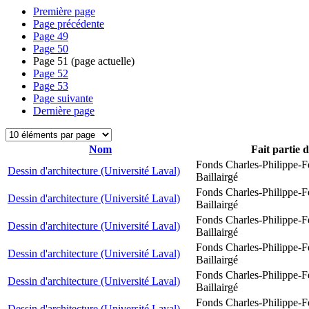
Première page
Page précédente
Page
49
Page
50
Page
51
(page actuelle)
Page
52
Page
53
Page suivante
Dernière page
Nom
Fait partie 
Fonds Charles-Philippe-F
Dessin d'architecture (Université Laval)
Baillairgé
Fonds Charles-Philippe-F
Dessin d'architecture (Université Laval)
Baillairgé
Fonds Charles-Philippe-F
Dessin d'architecture (Université Laval)
Baillairgé
Fonds Charles-Philippe-F
Dessin d'architecture (Université Laval)
Baillairgé
Fonds Charles-Philippe-F
Dessin d'architecture (Université Laval)
Baillairgé
Fonds Charles-Philippe-F
Dessin d'architecture (Université Laval)