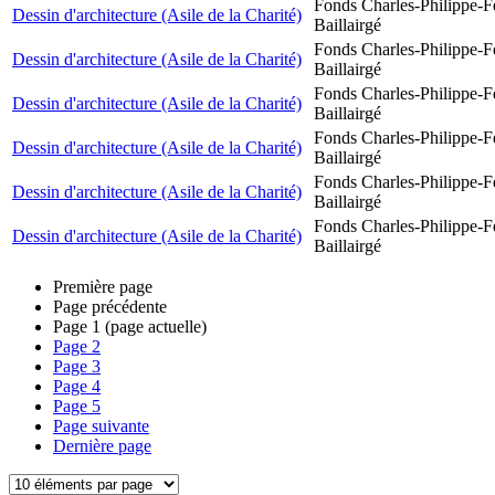
Fonds Charles-Philippe-F
Dessin d'architecture (Asile de la Charité)
Baillairgé
Fonds Charles-Philippe-F
Dessin d'architecture (Asile de la Charité)
Baillairgé
Fonds Charles-Philippe-F
Dessin d'architecture (Asile de la Charité)
Baillairgé
Fonds Charles-Philippe-F
Dessin d'architecture (Asile de la Charité)
Baillairgé
Fonds Charles-Philippe-F
Dessin d'architecture (Asile de la Charité)
Baillairgé
Fonds Charles-Philippe-F
Dessin d'architecture (Asile de la Charité)
Baillairgé
Première page
Page précédente
Page
1
(page actuelle)
Page
2
Page
3
Page
4
Page
5
Page suivante
Dernière page