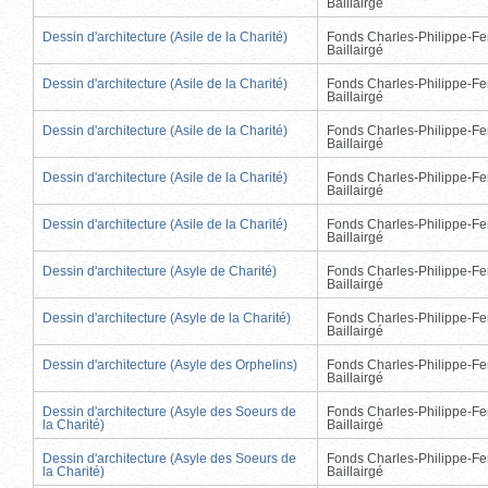
Baillairgé
Dessin d'architecture (Asile de la Charité)
Fonds Charles-Philippe-Fe
Baillairgé
Dessin d'architecture (Asile de la Charité)
Fonds Charles-Philippe-Fe
Baillairgé
Dessin d'architecture (Asile de la Charité)
Fonds Charles-Philippe-Fe
Baillairgé
Dessin d'architecture (Asile de la Charité)
Fonds Charles-Philippe-Fe
Baillairgé
Dessin d'architecture (Asile de la Charité)
Fonds Charles-Philippe-Fe
Baillairgé
Dessin d'architecture (Asyle de Charité)
Fonds Charles-Philippe-Fe
Baillairgé
Dessin d'architecture (Asyle de la Charité)
Fonds Charles-Philippe-Fe
Baillairgé
Dessin d'architecture (Asyle des Orphelins)
Fonds Charles-Philippe-Fe
Baillairgé
Dessin d'architecture (Asyle des Soeurs de
Fonds Charles-Philippe-Fe
la Charité)
Baillairgé
Dessin d'architecture (Asyle des Soeurs de
Fonds Charles-Philippe-Fe
la Charité)
Baillairgé