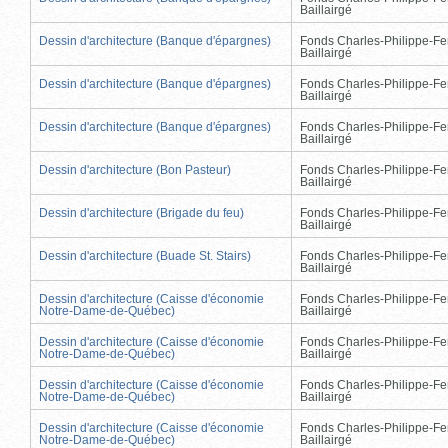
Baillairgé
Dessin d'architecture (Banque d'épargnes)
Fonds Charles-Philippe-Fe
Baillairgé
Dessin d'architecture (Banque d'épargnes)
Fonds Charles-Philippe-Fe
Baillairgé
Dessin d'architecture (Banque d'épargnes)
Fonds Charles-Philippe-Fe
Baillairgé
Dessin d'architecture (Bon Pasteur)
Fonds Charles-Philippe-Fe
Baillairgé
Dessin d'architecture (Brigade du feu)
Fonds Charles-Philippe-Fe
Baillairgé
Dessin d'architecture (Buade St. Stairs)
Fonds Charles-Philippe-Fe
Baillairgé
Dessin d'architecture (Caisse d'économie
Fonds Charles-Philippe-Fe
Notre-Dame-de-Québec)
Baillairgé
Dessin d'architecture (Caisse d'économie
Fonds Charles-Philippe-Fe
Notre-Dame-de-Québec)
Baillairgé
Dessin d'architecture (Caisse d'économie
Fonds Charles-Philippe-Fe
Notre-Dame-de-Québec)
Baillairgé
Dessin d'architecture (Caisse d'économie
Fonds Charles-Philippe-Fe
Notre-Dame-de-Québec)
Baillairgé