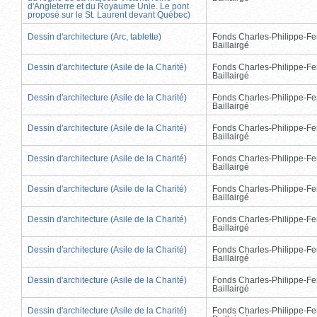
d'Angleterre et du Royaume Unie. Le pont
proposé sur le St. Laurent devant Québec)
Dessin d'architecture (Arc, tablette)
Fonds Charles-Philippe-Fe
Baillairgé
Dessin d'architecture (Asile de la Charité)
Fonds Charles-Philippe-Fe
Baillairgé
Dessin d'architecture (Asile de la Charité)
Fonds Charles-Philippe-Fe
Baillairgé
Dessin d'architecture (Asile de la Charité)
Fonds Charles-Philippe-Fe
Baillairgé
Dessin d'architecture (Asile de la Charité)
Fonds Charles-Philippe-Fe
Baillairgé
Dessin d'architecture (Asile de la Charité)
Fonds Charles-Philippe-Fe
Baillairgé
Dessin d'architecture (Asile de la Charité)
Fonds Charles-Philippe-Fe
Baillairgé
Dessin d'architecture (Asile de la Charité)
Fonds Charles-Philippe-Fe
Baillairgé
Dessin d'architecture (Asile de la Charité)
Fonds Charles-Philippe-Fe
Baillairgé
Dessin d'architecture (Asile de la Charité)
Fonds Charles-Philippe-Fe