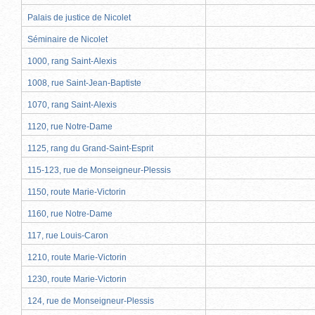
Palais de justice de Nicolet
Séminaire de Nicolet
1000, rang Saint-Alexis
1008, rue Saint-Jean-Baptiste
1070, rang Saint-Alexis
1120, rue Notre-Dame
1125, rang du Grand-Saint-Esprit
115-123, rue de Monseigneur-Plessis
1150, route Marie-Victorin
1160, rue Notre-Dame
117, rue Louis-Caron
1210, route Marie-Victorin
1230, route Marie-Victorin
124, rue de Monseigneur-Plessis