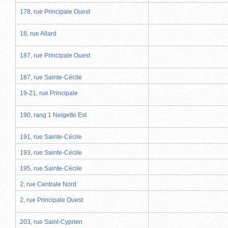
178, rue Principale Ouest
18, rue Allard
187, rue Principale Ouest
187, rue Sainte-Cécile
19-21, rue Principale
190, rang 1 Neigette Est
191, rue Sainte-Cécile
193, rue Sainte-Cécile
195, rue Sainte-Cécile
2, rue Centrale Nord
2, rue Principale Ouest
203, rue Saint-Cyprien