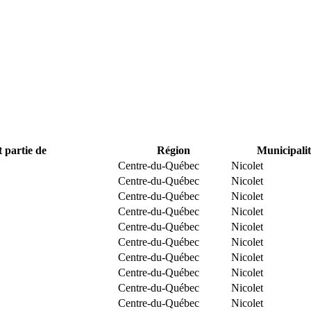
t partie de
Région
Municipalit
Centre-du-Québec
Nicolet
Centre-du-Québec
Nicolet
Centre-du-Québec
Nicolet
Centre-du-Québec
Nicolet
Centre-du-Québec
Nicolet
Centre-du-Québec
Nicolet
Centre-du-Québec
Nicolet
Centre-du-Québec
Nicolet
Centre-du-Québec
Nicolet
Centre-du-Québec
Nicolet