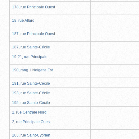
178, rue Principale Ouest
18, rue Allard
187, rue Principale Ouest
187, rue Sainte-Cécile
19-21, rue Principale
190, rang 1 Neigette Est
191, rue Sainte-Cécile
193, rue Sainte-Cécile
195, rue Sainte-Cécile
2, rue Centrale Nord
2, rue Principale Ouest
203, rue Saint-Cyprien