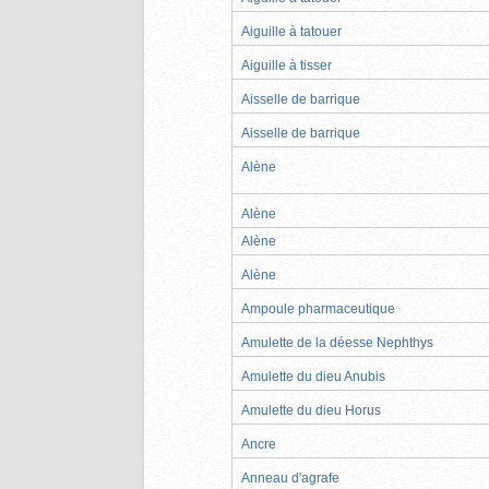
Aiguille à tatouer
Aiguille à tisser
Aisselle de barrique
Aisselle de barrique
Alène
Alène
Alène
Alène
Ampoule pharmaceutique
Amulette de la déesse Nephthys
Amulette du dieu Anubis
Amulette du dieu Horus
Ancre
Anneau d'agrafe