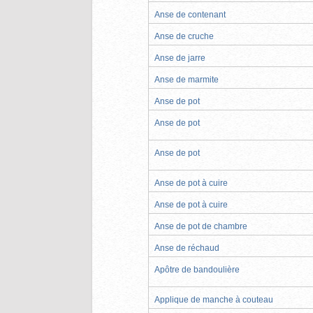
Anse de contenant
Anse de cruche
Anse de jarre
Anse de marmite
Anse de pot
Anse de pot
Anse de pot
Anse de pot à cuire
Anse de pot à cuire
Anse de pot de chambre
Anse de réchaud
Apôtre de bandoulière
Applique de manche à couteau