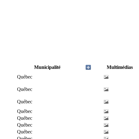
Municipalité
Multimédias
Québec
Québec
Québec
Québec
Québec
Québec
Québec
Québec