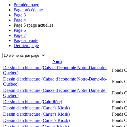
Première page
Page précédente
Page
3
Page
4
Page
5
(page actuelle)
Page
6
Page
7
Page suivante
Dernière page
Nom
Dessin d'architecture (Caisse d'économie Notre-Dame-de-
Fonds Ch
Québec)
Dessin d'architecture (Caisse d'économie Notre-Dame-de-
Fonds Ch
Québec)
Dessin d'architecture (Caisse d'économie Notre-Dame-de-
Fonds Ch
Québec)
Dessin d'architecture (Calorifère)
Fonds Ch
Dessin d'architecture (Carter's Kiosk)
Fonds Ch
Dessin d'architecture (Carter's Kiosk)
Fonds Ch
Dessin d'architecture (Carter's Kiosk)
Fonds Ch
Dessin d'architecture (Carters Kiosk)
Fonds Ch