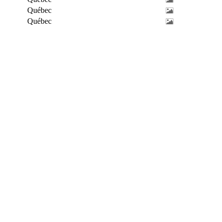
Québec
Québec