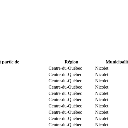
t partie de
Région
Municipalit
Centre-du-Québec
Nicolet
Centre-du-Québec
Nicolet
Centre-du-Québec
Nicolet
Centre-du-Québec
Nicolet
Centre-du-Québec
Nicolet
Centre-du-Québec
Nicolet
Centre-du-Québec
Nicolet
Centre-du-Québec
Nicolet
Centre-du-Québec
Nicolet
Centre-du-Québec
Nicolet