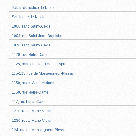
Palais de justice de Nicolet
Séminaire de Nicolet
1000, rang Saint-Alexis
1008, rue Saint-Jean-Baptiste
1070, rang Saint-Alexis
1120, rue Notre-Dame
1125, rang du Grand-Saint-Esprit
115-123, rue de Monseigneur-Plessis
1150, route Marie-Victorin
1160, rue Notre-Dame
117, rue Louis-Caron
1210, route Marie-Victorin
1230, route Marie-Victorin
124, rue de Monseigneur-Plessis