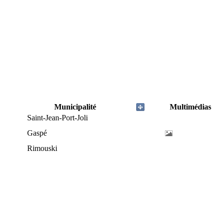
Municipalité
Multimédias
Saint-Jean-Port-Joli
Gaspé
Rimouski