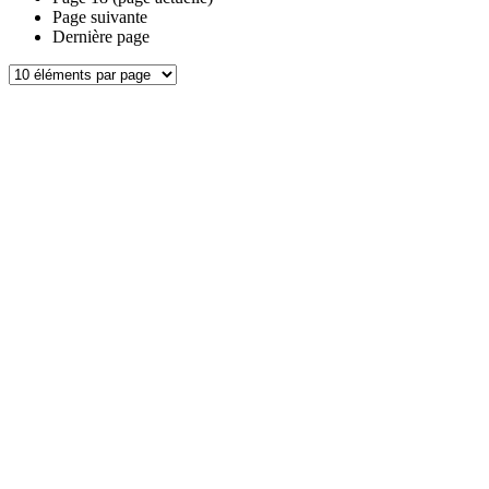
Page suivante
Dernière page