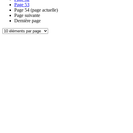
Page
53
Page
54
(page actuelle)
Page suivante
Dernière page