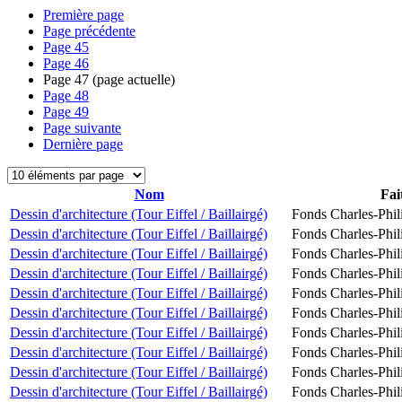
Première page
Page précédente
Page
45
Page
46
Page
47
(page actuelle)
Page
48
Page
49
Page suivante
Dernière page
Nom
Fai
Dessin d'architecture (Tour Eiffel / Baillairgé)
Fonds Charles-Phil
Dessin d'architecture (Tour Eiffel / Baillairgé)
Fonds Charles-Phil
Dessin d'architecture (Tour Eiffel / Baillairgé)
Fonds Charles-Phil
Dessin d'architecture (Tour Eiffel / Baillairgé)
Fonds Charles-Phil
Dessin d'architecture (Tour Eiffel / Baillairgé)
Fonds Charles-Phil
Dessin d'architecture (Tour Eiffel / Baillairgé)
Fonds Charles-Phil
Dessin d'architecture (Tour Eiffel / Baillairgé)
Fonds Charles-Phil
Dessin d'architecture (Tour Eiffel / Baillairgé)
Fonds Charles-Phil
Dessin d'architecture (Tour Eiffel / Baillairgé)
Fonds Charles-Phil
Dessin d'architecture (Tour Eiffel / Baillairgé)
Fonds Charles-Phil