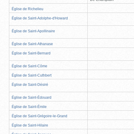
Église de Richelieu
Église de Saint-Adolphe-d'Howard
Église de Saint-Apollinaire
Église de Saint-Athanase
Église de Saint-Bernard
Église de Saint-Côme
Église de Saint-Cuthbert
Église de Saint-Désiré
Église de Saint-Édouard
Église de Saint-Émile
Église de Saint-Grégoire-le-Grand
Église de Saint-Hilaire