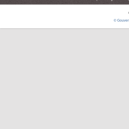
© Gouver