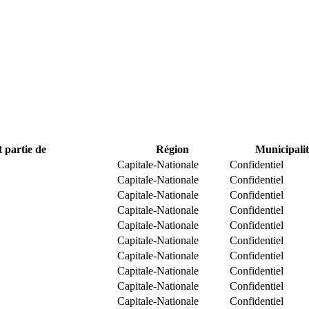
t partie de
Région
Municipalit
Capitale-Nationale
Confidentiel
Capitale-Nationale
Confidentiel
Capitale-Nationale
Confidentiel
Capitale-Nationale
Confidentiel
Capitale-Nationale
Confidentiel
Capitale-Nationale
Confidentiel
Capitale-Nationale
Confidentiel
Capitale-Nationale
Confidentiel
Capitale-Nationale
Confidentiel
Capitale-Nationale
Confidentiel