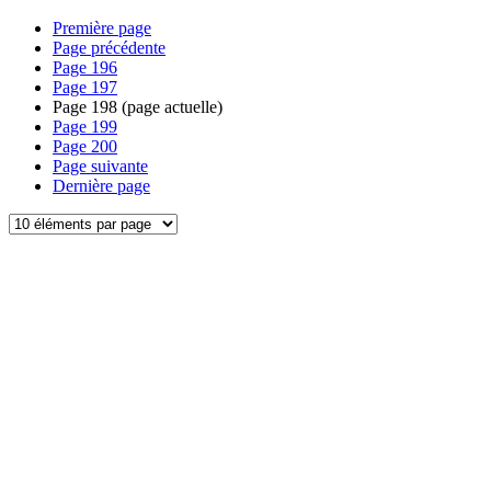
Première page
Page précédente
Page
196
Page
197
Page
198
(page actuelle)
Page
199
Page
200
Page suivante
Dernière page