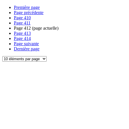
Première page
Page précédente
Page
410
Page
411
Page
412
(page actuelle)
Page
413
Page
414
Page suivante
Dernière page