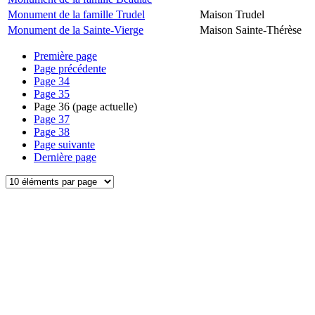
Monument de la famille Trudel
Maison Trudel
Monument de la Sainte-Vierge
Maison Sainte-Thérèse
Première page
Page précédente
Page
34
Page
35
Page
36
(page actuelle)
Page
37
Page
38
Page suivante
Dernière page