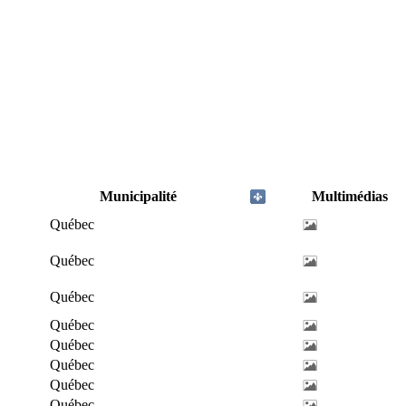
Municipalité
Multimédias
Québec
Québec
Québec
Québec
Québec
Québec
Québec
Québec