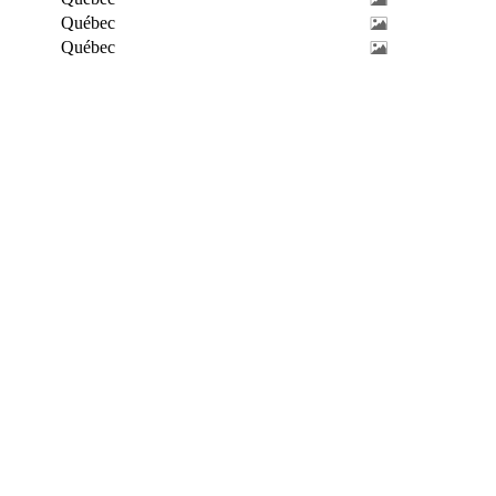
Québec
Québec