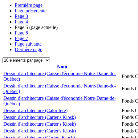
Première page
Page précédente
Page
3
Page
4
Page
5
(page actuelle)
Page
6
Page
7
Page suivante
Dernière page
Nom
Dessin d'architecture (Caisse d'économie Notre-Dame-de-
Fonds Ch
Québec)
Dessin d'architecture (Caisse d'économie Notre-Dame-de-
Fonds Ch
Québec)
Dessin d'architecture (Caisse d'économie Notre-Dame-de-
Fonds Ch
Québec)
Dessin d'architecture (Calorifère)
Fonds Ch
Dessin d'architecture (Carter's Kiosk)
Fonds Ch
Dessin d'architecture (Carter's Kiosk)
Fonds Ch
Dessin d'architecture (Carter's Kiosk)
Fonds Ch
Dessin d'architecture (Carters Kiosk)
Fonds Ch