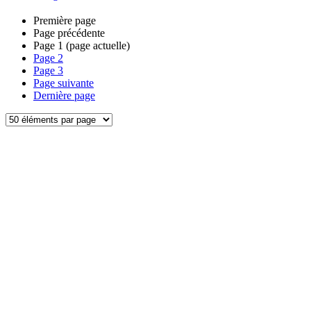
Première page
Page précédente
Page
1
(page actuelle)
Page
2
Page
3
Page suivante
Dernière page