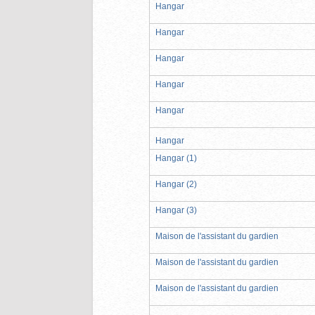
Hangar
Hangar
Hangar
Hangar
Hangar
Hangar
Hangar (1)
Hangar (2)
Hangar (3)
Maison de l'assistant du gardien
Maison de l'assistant du gardien
Maison de l'assistant du gardien