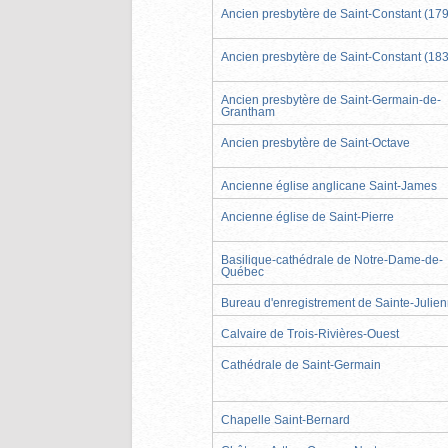
Ancien presbytère de Saint-Constant (17
Ancien presbytère de Saint-Constant (18
Ancien presbytère de Saint-Germain-de-
Grantham
Ancien presbytère de Saint-Octave
Ancienne église anglicane Saint-James
Ancienne église de Saint-Pierre
Basilique-cathédrale de Notre-Dame-de-
Québec
Bureau d'enregistrement de Sainte-Julie
Calvaire de Trois-Rivières-Ouest
Cathédrale de Saint-Germain
Chapelle Saint-Bernard