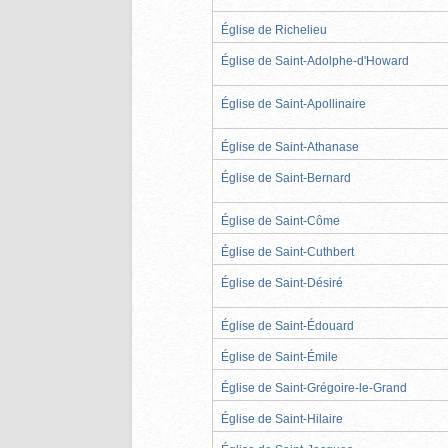
Église de Richelieu
Église de Saint-Adolphe-d'Howard
Église de Saint-Apollinaire
Église de Saint-Athanase
Église de Saint-Bernard
Église de Saint-Côme
Église de Saint-Cuthbert
Église de Saint-Désiré
Église de Saint-Édouard
Église de Saint-Émile
Église de Saint-Grégoire-le-Grand
Église de Saint-Hilaire