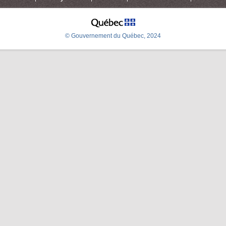
© Gouvernement du Québec, 2024