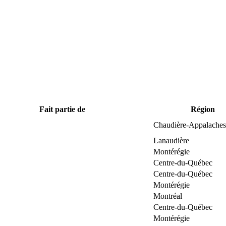
Fait partie de
Région
Chaudière-Appalaches
Lanaudière
Montérégie
Centre-du-Québec
Centre-du-Québec
Montérégie
Montréal
Centre-du-Québec
Montérégie