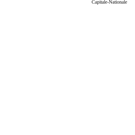
Capitale-Nationale