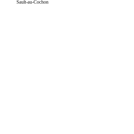
Sault-au-Cochon