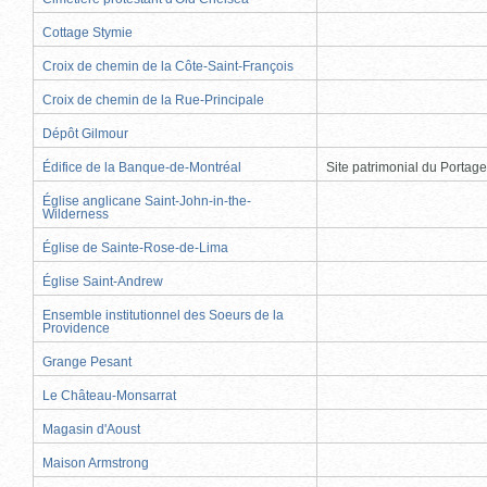
Cottage Stymie
Croix de chemin de la Côte-Saint-François
Croix de chemin de la Rue-Principale
Dépôt Gilmour
Édifice de la Banque-de-Montréal
Site patrimonial du Portage
Église anglicane Saint-John-in-the-
Wilderness
Église de Sainte-Rose-de-Lima
Église Saint-Andrew
Ensemble institutionnel des Soeurs de la
Providence
Grange Pesant
Le Château-Monsarrat
Magasin d'Aoust
Maison Armstrong