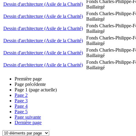
Fonds Charles-Philippe-F
Dessin d'architecture (Asile de la Charité)
Baillairgé
Fonds Charles-Philippe-F
Dessin d'architecture (Asile de la Charité)
Baillairgé
Fonds Charles-Philippe-F
Dessin d'architecture (Asile de la Charité)
Baillairgé
Fonds Charles-Philippe-F
Dessin d'architecture (Asile de la Charité)
Baillairgé
Fonds Charles-Philippe-F
Dessin d'architecture (Asile de la Charité)
Baillairgé
Fonds Charles-Philippe-F
Dessin d'architecture (Asile de la Charité)
Baillairgé
Première page
Page précédente
Page
1
(page actuelle)
Page
2
Page
3
Page
4
Page
5
Page suivante
Dernière page