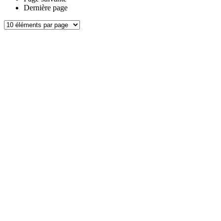
Dernière page